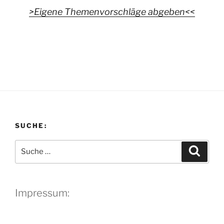
>Eigene Themenvorschläge abgeben<<
SUCHE:
Suche
Suche
nach:
Impressum: