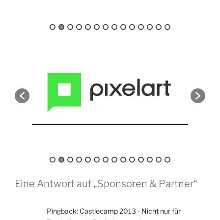
Eine Antwort auf „Sponsoren & Partner“
Pingback:
Castlecamp 2013 - Nicht nur für