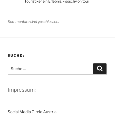
Touristiker ein Erlebnis. » soschy on tour
Kommentare sind geschlossen.
SUCHE:
Suche
Suche
nach:
Impressum:
Social Media Circle Austria